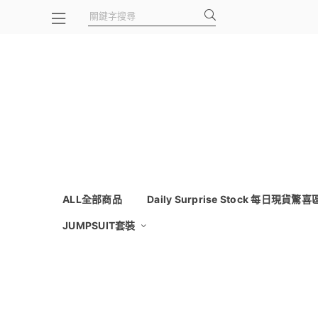
ALL全部商品
Daily Surprise Stock 每日現貨驚喜
JUMPSUIT套裝