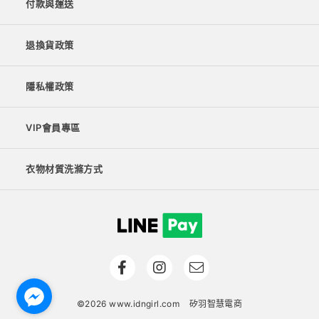
付款與運送
退換貨政策
隱私權政策
VIP會員專區
衣物材質洗滌方式
©2026 www.idngirl.com
矽羽智慧電商