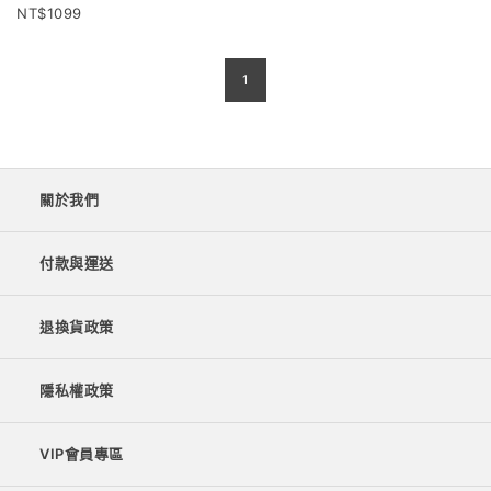
1099
1
關於我們
付款與運送
退換貨政策
隱私權政策
VIP會員專區