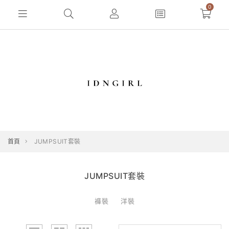
0
首頁
JUMPSUIT套裝
JUMPSUIT套裝
褲裝
洋裝