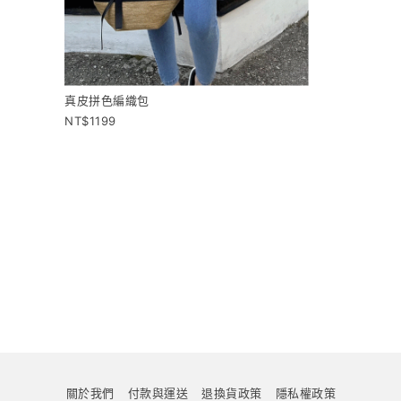
真皮拼色編織包
1199
關於我們
付款與運送
退換貨政策
隱私權政策