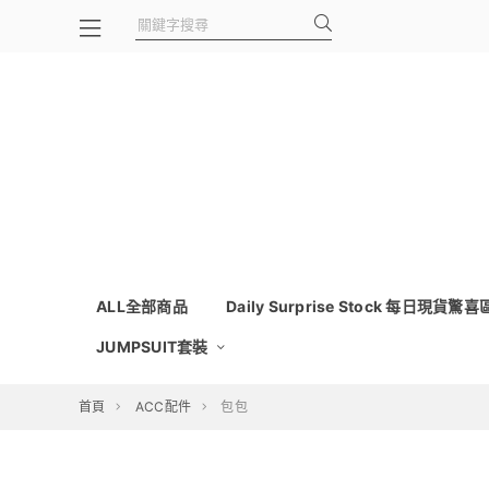
ALL全部商品
Daily Surprise Stock 每日現貨驚喜
JUMPSUIT套裝
首頁
ACC配件
包包