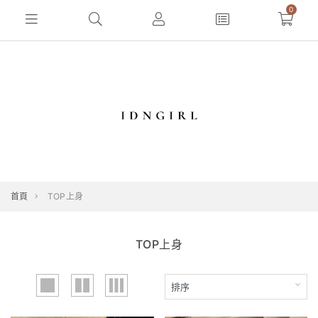
0
首頁
TOP上身
TOP上身