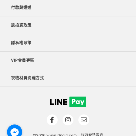
付款與運送
退換貨政策
隱私權政策
VIP會員專區
衣物材質洗滌方式
©2026 www.idngirl.com
矽羽智慧電商