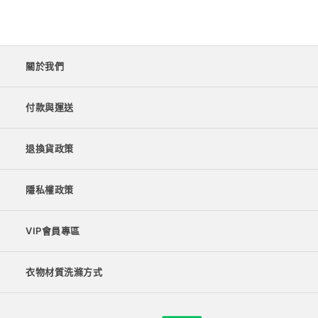
關於我們
付款與運送
退換貨政策
隱私權政策
VIP會員專區
衣物材質洗滌方式