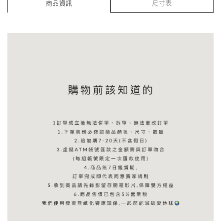
商品資訊
尺寸表